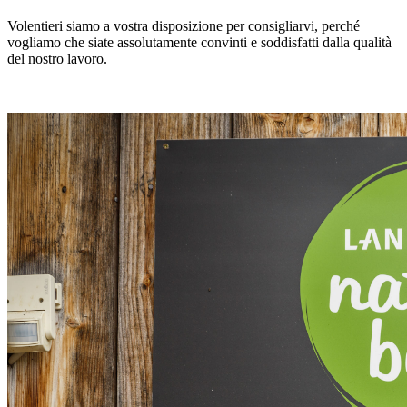
Volentieri siamo a vostra disposizione per consigliarvi, perché
vogliamo che siate assolutamente convinti e soddisfatti dalla qualità
del nostro lavoro.