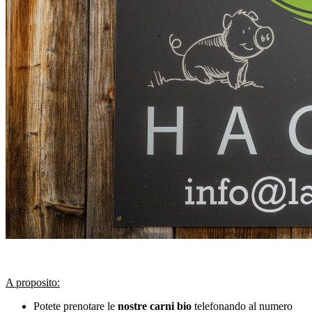
A proposito:
Potete prenotare le
nostre carni bio
telefonando al numero