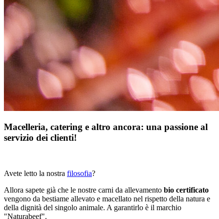
Macelleria, catering e altro ancora: una passione al
servizio dei clienti!
Avete letto la nostra
filosofia
?
Allora sapete già che le nostre carni da allevamento
bio certificato
vengono da bestiame allevato e macellato nel rispetto della natura e
della dignità del singolo animale. A garantirlo è il marchio
"Naturabeef".