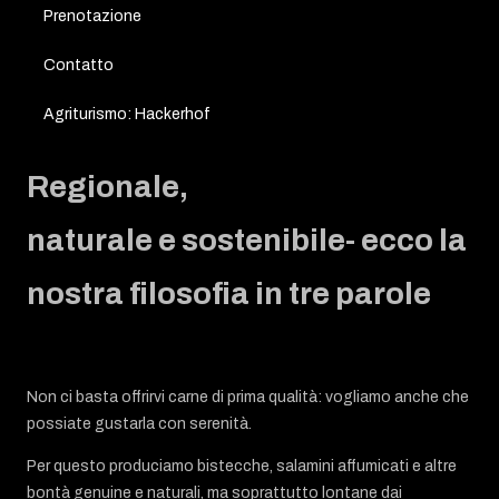
Prenotazione
Contatto
Agriturismo: Hackerhof
Regionale,
naturale e sostenibile- ecco la
nostra filosofia in tre parole
Non ci basta offrirvi carne di prima qualità: vogliamo anche che
possiate gustarla con serenità.
Per questo produciamo bistecche, salamini affumicati e altre
bontà genuine e naturali, ma soprattutto lontane dai